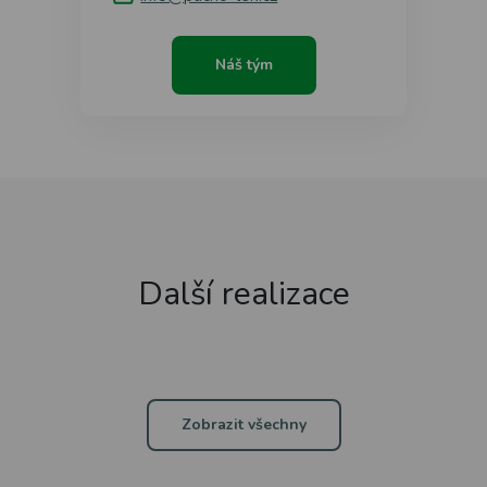
Náš tým
Další realizace
Zobrazit všechny