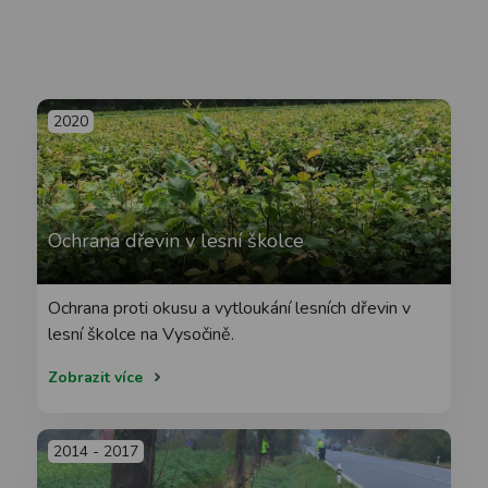
2020
Ochrana dřevin v lesní školce
Ochrana proti okusu a vytloukání lesních dřevin v
lesní školce na Vysočině.
Zobrazit více
2014 - 2017